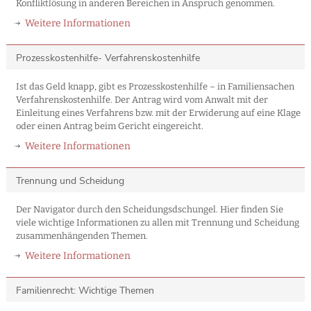
Konfliktlösung in anderen Bereichen in Anspruch genommen.
Weitere Informationen
Prozesskostenhilfe- Verfahrenskostenhilfe
Ist das Geld knapp, gibt es Prozesskostenhilfe – in Familiensachen
Verfahrenskostenhilfe. Der Antrag wird vom Anwalt mit der
Einleitung eines Verfahrens bzw. mit der Erwiderung auf eine Klage
oder einen Antrag beim Gericht eingereicht.
Weitere Informationen
Trennung und Scheidung
Der Navigator durch den Scheidungsdschungel. Hier finden Sie
viele wichtige Informationen zu allen mit Trennung und Scheidung
zusammenhängenden Themen.
Weitere Informationen
Familienrecht: Wichtige Themen