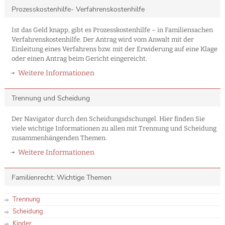
Prozesskostenhilfe- Verfahrenskostenhilfe
Ist das Geld knapp, gibt es Prozesskostenhilfe – in Familiensachen
Verfahrenskostenhilfe. Der Antrag wird vom Anwalt mit der
Einleitung eines Verfahrens bzw. mit der Erwiderung auf eine Klage
oder einen Antrag beim Gericht eingereicht.
Weitere Informationen
Trennung und Scheidung
Der Navigator durch den Scheidungsdschungel. Hier finden Sie
viele wichtige Informationen zu allen mit Trennung und Scheidung
zusammenhängenden Themen.
Weitere Informationen
Familienrecht: Wichtige Themen
Trennung
Scheidung
Kinder