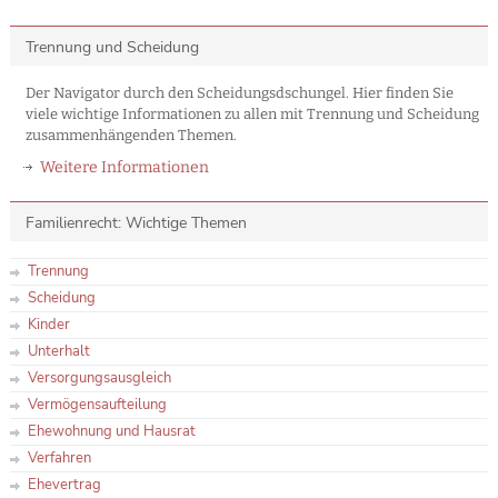
Trennung und Scheidung
Der Navigator durch den Scheidungsdschungel. Hier finden Sie
viele wichtige Informationen zu allen mit Trennung und Scheidung
zusammenhängenden Themen.
Weitere Informationen
Familienrecht: Wichtige Themen
Trennung
Scheidung
Kinder
Unterhalt
Versorgungsausgleich
Vermögensaufteilung
Ehewohnung und Hausrat
Verfahren
Ehevertrag