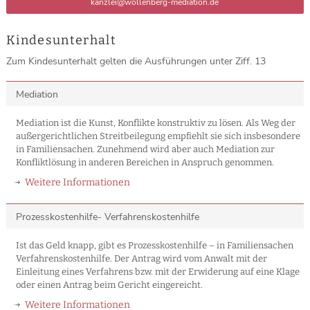
kanzlei@wollenberg-mediation.de
Kindesunterhalt
Zum Kindesunterhalt gelten die Ausführungen unter Ziff. 13
Mediation
Mediation ist die Kunst, Konflikte konstruktiv zu lösen. Als Weg der
außergerichtlichen Streitbeilegung empfiehlt sie sich insbesondere
in Familiensachen. Zunehmend wird aber auch Mediation zur
Konfliktlösung in anderen Bereichen in Anspruch genommen.
Weitere Informationen
Prozesskostenhilfe- Verfahrenskostenhilfe
Ist das Geld knapp, gibt es Prozesskostenhilfe – in Familiensachen
Verfahrenskostenhilfe. Der Antrag wird vom Anwalt mit der
Einleitung eines Verfahrens bzw. mit der Erwiderung auf eine Klage
oder einen Antrag beim Gericht eingereicht.
Weitere Informationen