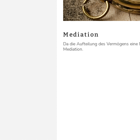
Mediation
Da die Aufteilung des Vermögens eine Me
Mediation.