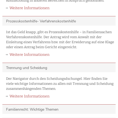
Konfliktlösung in anderen Bereichen in Anspruch genommen.
Weitere Informationen
Prozesskostenhilfe- Verfahrenskostenhilfe
Ist das Geld knapp, gibt es Prozesskostenhilfe – in Familiensachen
Verfahrenskostenhilfe. Der Antrag wird vom Anwalt mit der
Einleitung eines Verfahrens bzw. mit der Erwiderung auf eine Klage
oder einen Antrag beim Gericht eingereicht.
Weitere Informationen
Trennung und Scheidung
Der Navigator durch den Scheidungsdschungel. Hier finden Sie
viele wichtige Informationen zu allen mit Trennung und Scheidung
zusammenhängenden Themen.
Weitere Informationen
Familienrecht: Wichtige Themen