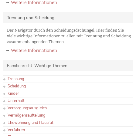
Weitere Informationen
Trennung und Scheidung
Der Navigator durch den Scheidungsdschungel. Hier finden Sie
viele wichtige Informationen zu allen mit Trennung und Scheidung
zusammenhängenden Themen.
Weitere Informationen
Familienrecht: Wichtige Themen
Trennung
Scheidung
Kinder
Unterhalt
Versorgungsausgleich
Vermögensaufteilung
Ehewohnung und Hausrat
Verfahren